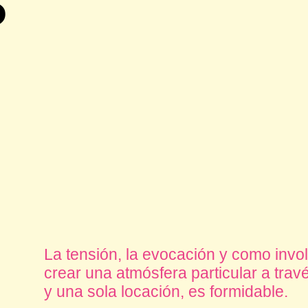
La tensión, la evocación y como invo
crear una atmósfera particular a trav
y una sola locación, es formidable.