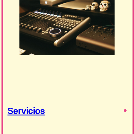
Servicios