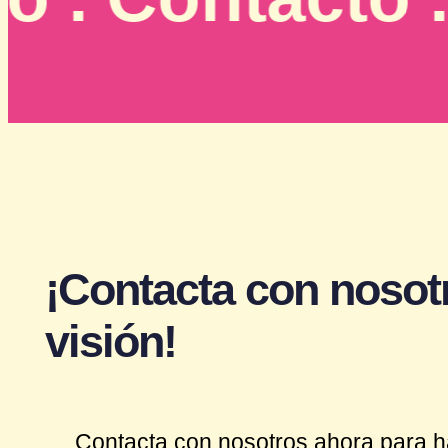
¡Contacta con nosot
visión!
Contacta con nosotros ahora para h