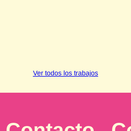
Ver todos los trabajos
ntacto . Cont