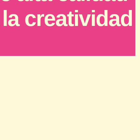
la creatividad