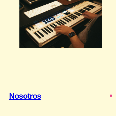
Nosotros