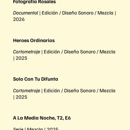
Fotografía Rosales
Documental
| Edición / Diseño Sonoro / Mezcla |
2026
Heroes Ordinarios
Cortometraje
| Edición / Diseño Sonoro / Mezcla
| 2025
Solo Con Tu Difunta
Cortometraje
| Edición / Diseño Sonoro / Mezcla
| 2025
A La Media Noche, T2, E6
Serie
| Mezcla | 2025