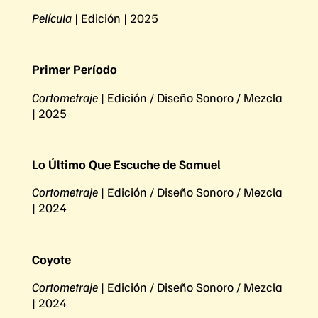
Película
| Edición | 2025
Primer Período
Cortometraje
| Edición / Diseño Sonoro / Mezcla
| 2025
Lo Último Que Escuche de Samuel
Cortometraje
| Edición / Diseño Sonoro / Mezcla
| 2024
Coyote
Cortometraje
| Edición / Diseño Sonoro / Mezcla
| 2024