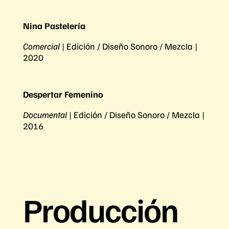
Nina Pastelería
Comercial
| Edición / Diseño Sonoro / Mezcla |
2020
Despertar Femenino
Documental
| Edición / Diseño Sonoro / Mezcla |
2016
Producción