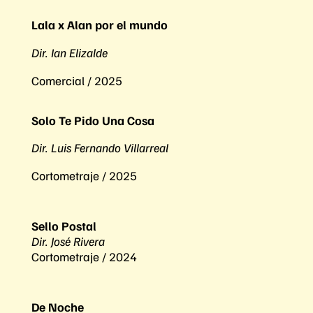
Lala x Alan por el mundo
Dir. Ian Elizalde
Comercial / 2025
Solo Te Pido Una Cosa
Dir. Luis Fernando Villarreal
Cortometraje / 2025
Sello Postal
Dir. José Rivera
Cortometraje / 2024
De Noche