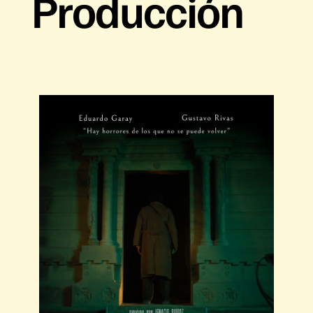
Producción