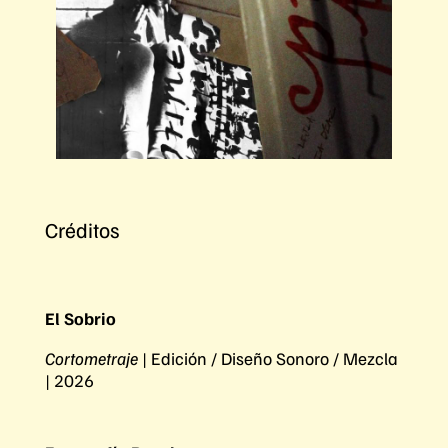
Créditos
El Sobrio
Cortometraje
| Edición / Diseño Sonoro / Mezcla
| 2026