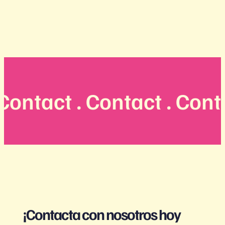
ontact . Contact . Contac
¡Contacta con nosotros hoy