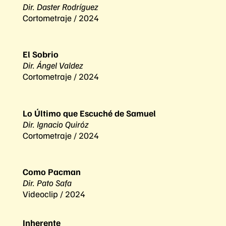
Dir. Daster Rodríguez
Cortometraje / 2024
El Sobrio
Dir. Ángel Valdez
Cortometraje / 2024
Lo Último que Escuché de Samuel
Dir. Ignacio Quiróz
Cortometraje / 2024
Como Pacman
Dir. Pato Safa
Videoclip / 2024
Inherente