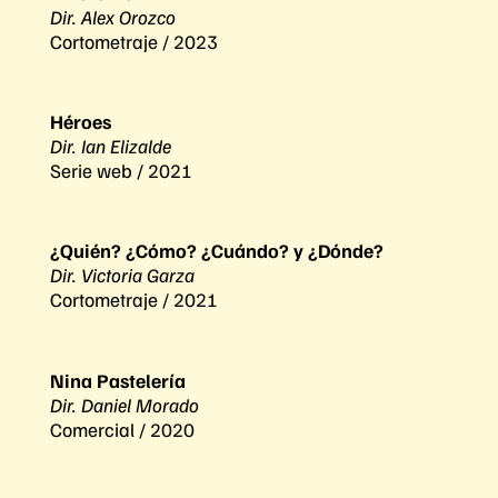
Dir. Alex Orozco
Cortometraje / 2023
Héroes
Dir. Ian Elizalde
Serie web / 2021
¿Quién? ¿Cómo? ¿Cuándo? y ¿Dónde?
Dir. Victoria Garza
Cortometraje / 2021
Nina Pastelería
Dir. Daniel Morado
Comercial / 2020