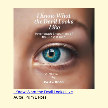
I
Know What the Devil Looks Like
Autor: Pam E Ross