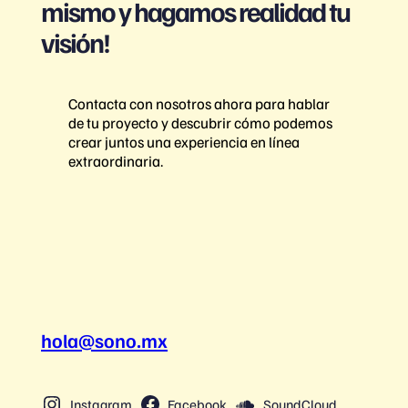
mismo y hagamos realidad tu
visión!
Contacta con nosotros ahora para hablar
de tu proyecto y descubrir cómo podemos
crear juntos una experiencia en línea
extraordinaria.
hola@sono.mx
Instagram
Facebook
SoundCloud