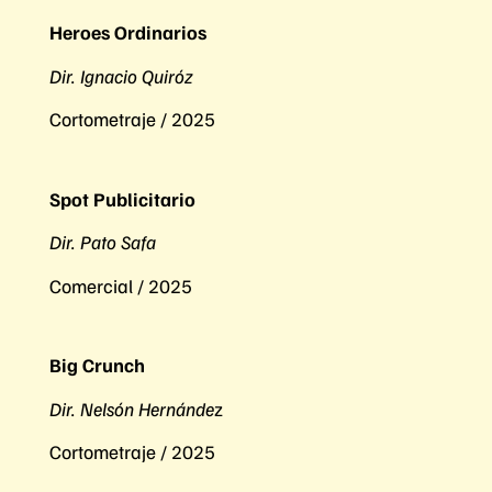
Heroes Ordinarios
Dir. Ignacio Quiróz
Cortometraje / 2025
Spot Publicitario
Dir. Pato Safa
Comercial / 2025
Big Crunch
Dir. Nelsón Hernánde
z
Cortometraje / 2025