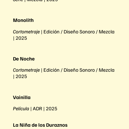
Monolith
Cortometraje
| Edición / Diseño Sonoro / Mezcla
| 2025
De Noche
Cortometraje
| Edición / Diseño Sonoro / Mezcla
| 2025
Vainilla
Película
| ADR | 2025
La Niña de los Duraznos