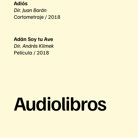
Adiós
Dir. Juan Barán
Cortometraje / 2018
Adán Soy tu Ave
Dir. Andrés Klimek
Película / 2018
Audiolibros