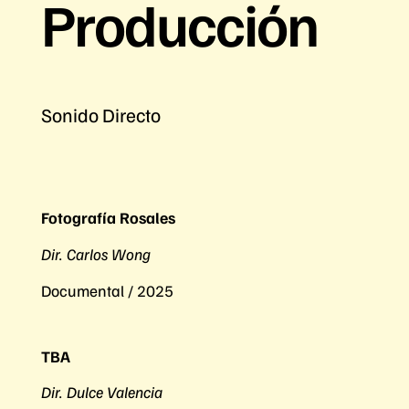
Producción
Sonido Directo
Fotografía Rosales
Dir. Carlos Wong
Documental / 2025
TBA
Dir. Dulce Valencia