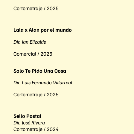
Cortometraje / 2025
Lala x Alan por el mundo
Dir. Ian Elizalde
Comercial / 2025
Solo Te Pido Una Cosa
Dir. Luis Fernando Villarreal
Cortometraje / 2025
Sello Postal
Dir. José Rivera
Cortometraje / 2024