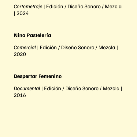
Cortometraje
| Edición / Diseño Sonoro / Mezcla
| 2024
Nina Pastelería
Comercial
| Edición / Diseño Sonoro / Mezcla |
2020
Despertar Femenino
Documental
| Edición / Diseño Sonoro / Mezcla |
2016