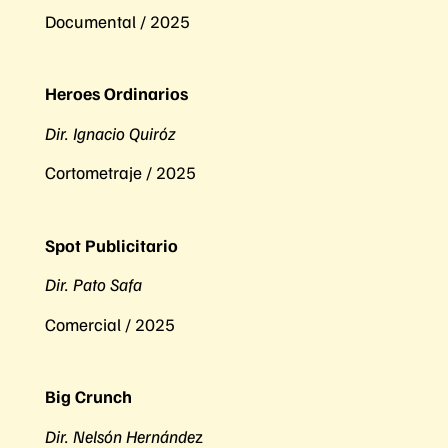
Documental / 2025
Heroes Ordinarios
Dir. Ignacio Quiróz
Cortometraje / 2025
Spot Publicitario
Dir. Pato Safa
Comercial / 2025
Big Crunch
Dir. Nelsón Hernánde
z