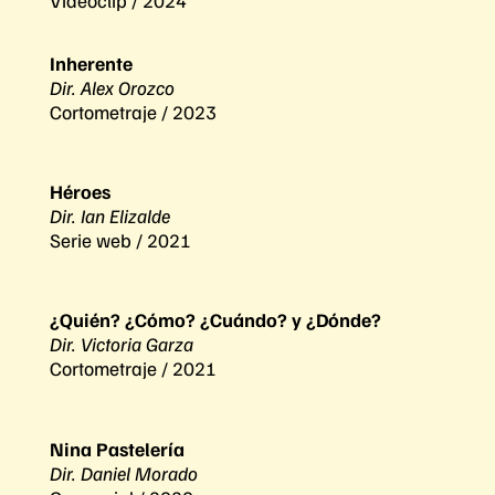
Inherente
Dir. Alex Orozco
Cortometraje / 2023
Héroes
Dir. Ian Elizalde
Serie web / 2021
¿Quién? ¿Cómo? ¿Cuándo? y ¿Dónde?
Dir. Victoria Garza
Cortometraje / 2021
Nina Pastelería
Dir. Daniel Morado