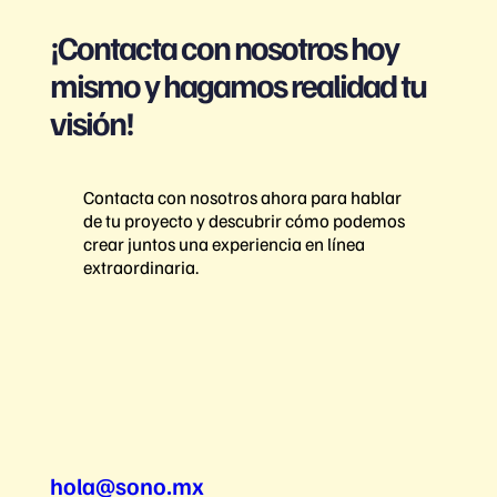
¡Contacta con nosotros hoy
mismo y hagamos realidad tu
visión!
Contacta con nosotros ahora para hablar
de tu proyecto y descubrir cómo podemos
crear juntos una experiencia en línea
extraordinaria.
hola@sono.mx