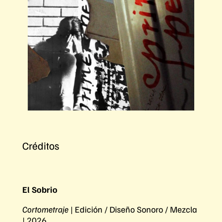
Créditos
El Sobrio
Cortometraje
| Edición / Diseño Sonoro / Mezcla
| 2026