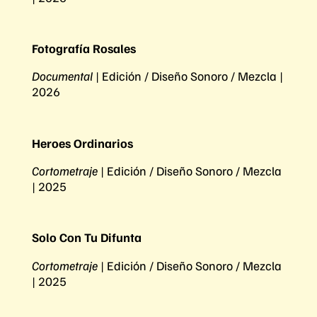
Fotografía Rosales
Documental
| Edición / Diseño Sonoro / Mezcla |
2026
Heroes Ordinarios
Cortometraje
| Edición / Diseño Sonoro / Mezcla
| 2025
Solo Con Tu Difunta
Cortometraje
| Edición / Diseño Sonoro / Mezcla
| 2025