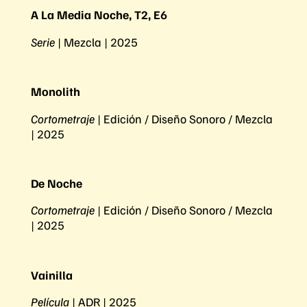
A La Media Noche, T2, E6
Serie
| Mezcla | 2025
Monolith
Cortometraje
| Edición / Diseño Sonoro / Mezcla
| 2025
De Noche
Cortometraje
| Edición / Diseño Sonoro / Mezcla
| 2025
Vainilla
Película
| ADR | 2025