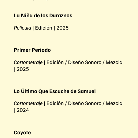
La Niña de los Duraznos
Película
| Edición | 2025
Primer Período
Cortometraje
| Edición / Diseño Sonoro / Mezcla
| 2025
Lo Último Que Escuche de Samuel
Cortometraje
| Edición / Diseño Sonoro / Mezcla
| 2024
Coyote