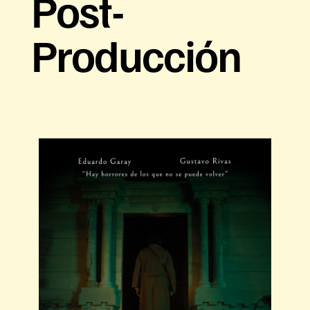
Post-
Producción