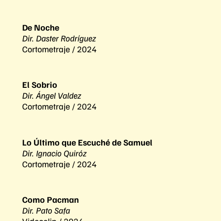
De Noche
Dir. Daster Rodríguez
Cortometraje / 2024
El Sobrio
Dir. Ángel Valdez
Cortometraje / 2024
Lo Último que Escuché de Samuel
Dir. Ignacio Quiróz
Cortometraje / 2024
Como Pacman
Dir. Pato Safa
Videoclip / 2024